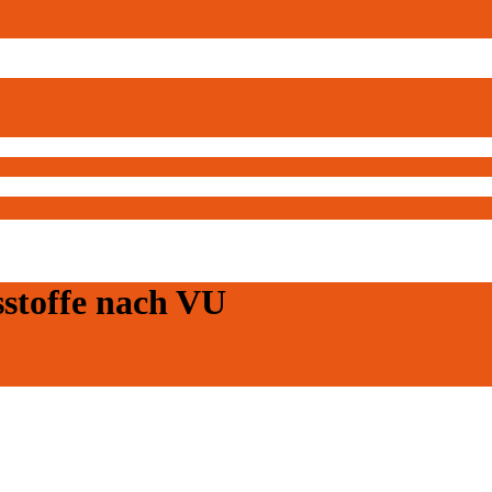
sstoffe nach VU